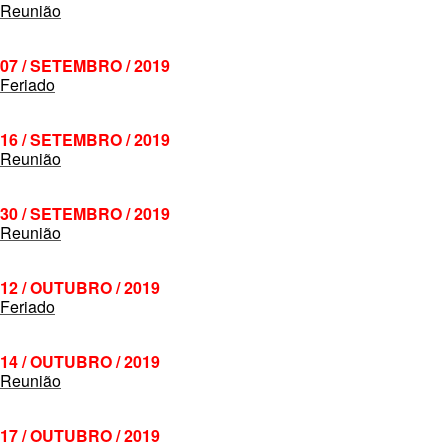
Reunião
07 / SETEMBRO / 2019
Feriado
16 / SETEMBRO / 2019
Reunião
30 / SETEMBRO / 2019
Reunião
12 / OUTUBRO / 2019
Feriado
14 / OUTUBRO / 2019
Reunião
17 / OUTUBRO / 2019