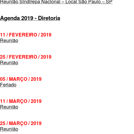
Reunião Sindirepa Nacional – Local São Paulo
SP
–
Agenda 2019 - Diretoria
11 / FEVEREIRO / 2019
Reunião
25 / FEVEREIRO / 2019
Reunião
05 / MARÇO / 2019
Feriado
11 / MARÇO / 2019
Reunião
25 / MARÇO / 2019
Reunião