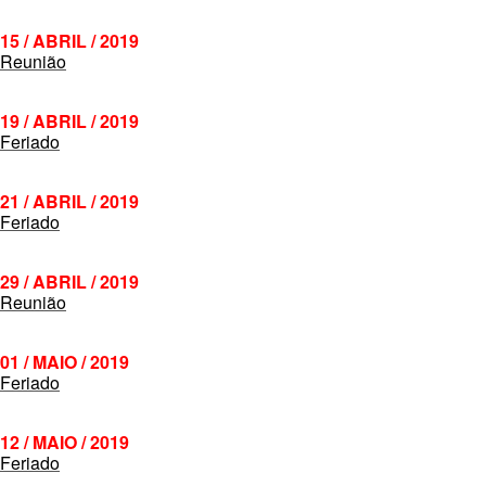
15 / ABRIL / 2019
Reunião
19 / ABRIL / 2019
Feriado
21 / ABRIL / 2019
Feriado
29 / ABRIL / 2019
Reunião
01 / MAIO / 2019
Feriado
12 / MAIO / 2019
Feriado