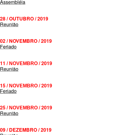
Assembléia
28 / OUTUBRO / 2019
Reunião
02 / NOVEMBRO / 2019
Feriado
11 /
/ 2019
NOVEMBRO
Reunião
15 /
/ 2019
NOVEMBRO
Feriado
25 /
/ 2019
NOVEMBRO
Reunião
09 / DEZEMBRO / 2019