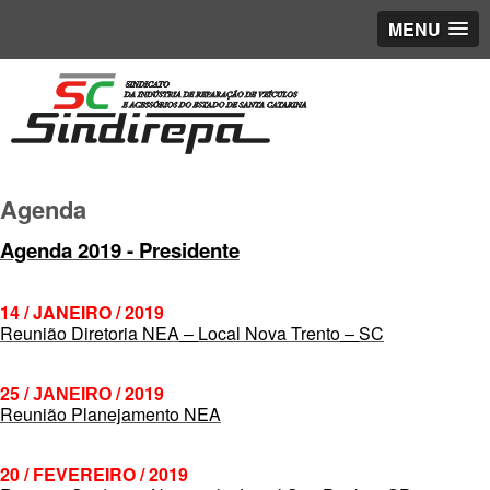
MENU
Agenda
Agenda 2019 - Presidente
14 / JANEIRO / 2019
Reunião Diretoria NEA
Local Nova Trento
SC
–
–
25 /
/ 2019
JANEIRO
Reunião Planejamento NEA
20 / FEVEREIRO / 2019