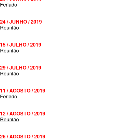
Feriado
24 / JUNHO / 2019
Reunião
15 / JULHO / 2019
Reunião
29 / JULHO / 2019
Reunião
11 / AGOSTO / 2019
Feriado
12 / AGOSTO / 2019
Reunião
26 / AGOSTO / 2019