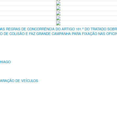
DAS REGRAS DE CONCORRÊNCIA DO ARTIGO 101.º DO TRATADO SOB
 DE COLISÃO E FAZ GRANDE CAMPANHA PARA FIXAÇÃO NAS OFICI
THIAGO
PARAÇÃO DE VEÍCULOS