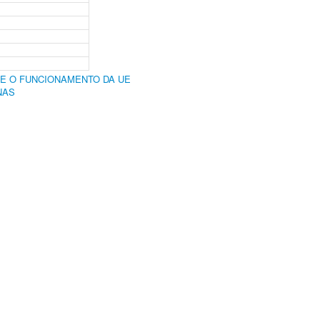
RE O FUNCIONAMENTO DA UE
NAS