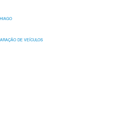
THIAGO
PARAÇÃO DE VEÍCULOS