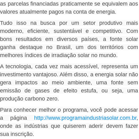
as parcelas financiadas praticamente se equivalem aos
valores atualmente pagos na conta de energia.
Tudo isso na busca por um setor produtivo mais
moderno, eficiente, sustentável e competitivo. Com
bons resultados em diversos países, a fonte solar
ganha destaque no Brasil, um dos territórios com
melhores índices de irradiação solar no mundo.
A tecnologia, cada vez mais acessível, representa um
investimento vantajoso. Além disso, a energia solar não
gera impactos ao meio ambiente, uma fonte sem
emissão de gases de efeito estufa, ou seja, uma
produção carbono zero.
Para conhecer melhor o programa, você pode acessar
a página
http://www.programaindustriasolar.com.br
,
onde as indústrias que quiserem aderir devem fazer
sua inscrição.