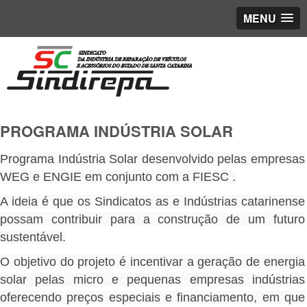
MENU
PROGRAMA INDÚSTRIA SOLAR
Programa Indústria Solar desenvolvido pelas empresas
WEG e ENGIE em conjunto com a FIESC .
A ideia é que os Sindicatos as e Indústrias catarinense
possam contribuir para a construção de um futuro
sustentável.
O objetivo do projeto é incentivar a geração de energia
solar pelas micro e pequenas empresas indústrias
oferecendo preços especiais e financiamento, em que