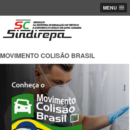
MENU
MOVIMENTO COLISÃO BRASIL