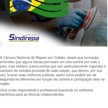
A Câmara Nacional de Reparo por Colisão, desde sua formação,
entendeu que alguns temas permeiam um eixo central por todo o
país, mas existem outros pontos que são particularmente regionais e
carecem de estudos pontuais de cada estado, que devem, por sua
vez, buscar suas melhores práticas, assim como podem ser de
seguradoras diferentes em função da carteira e participação dela na
região
Uma união responsável e profissional buscando os melhores
caminhos para as oficinas independentes.